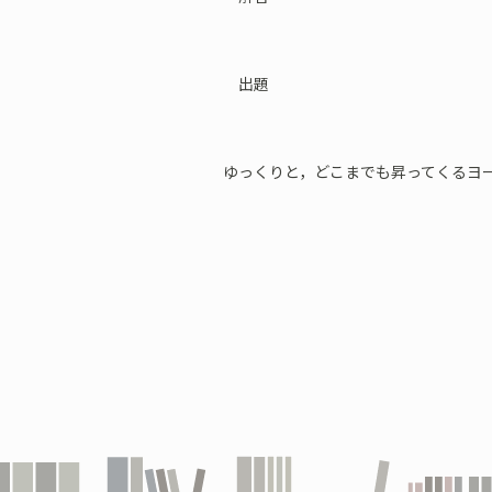
出題
ゆっくりと，どこまでも昇ってくるヨ