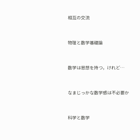
相互の交流
物理と数学基礎論
数学は思想を持つ，けれど…
なまじっかな数学感は不必要か
科学と数学