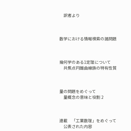
訳者より
数学における情報検索の諸問題
幾何学のある1定理について
共焦点円錐曲線族の特有性質
量の問題をめぐって
量概念の意味と役割 2
連載 「工業数理」をめぐって
公表された内容