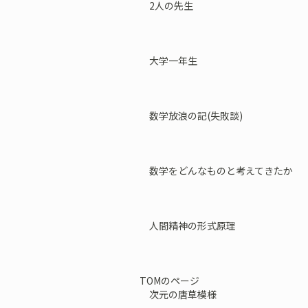
2人の先生
大学一年生
数学放浪の記(失敗談)
数学をどんなものと考えてきたか
人間精神の形式原理
TOMのページ
次元の唐草模様