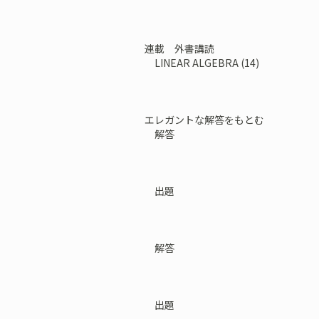
連載 外書講読
LINEAR ALGEBRA (14)
エレガントな解答をもとむ
解答
出題
解答
出題