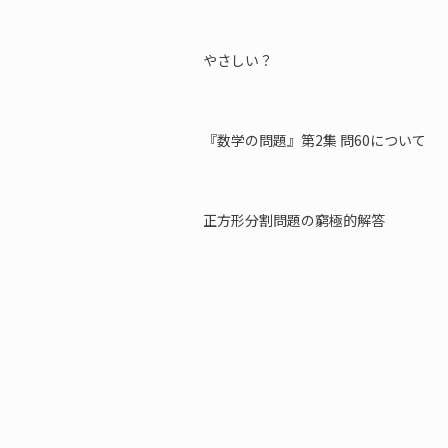
やさしい？
『数学の問題』第2集 問60について
正方形分割問題の窮極的解答