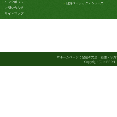
リンクポリシー
日評ベーシック・シリーズ
お問い合わせ
サイトマップ
本ホームページに記載の文章・画像・写真
Copyright(C) NIPPON