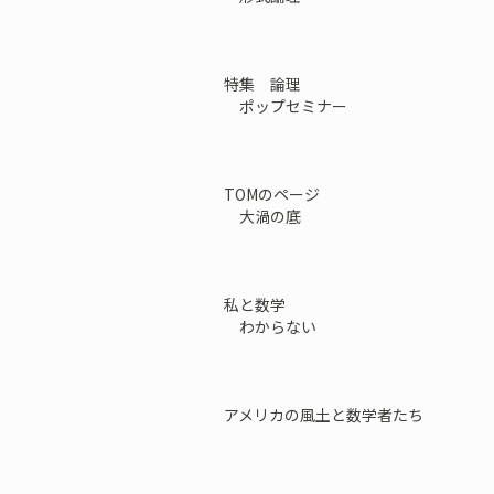
特集 論理
ポップセミナー
TOMのページ
大渦の底
私と数学
わからない
アメリカの風土と数学者たち