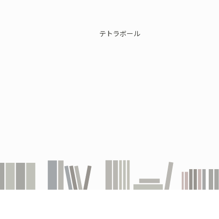
テトラボール