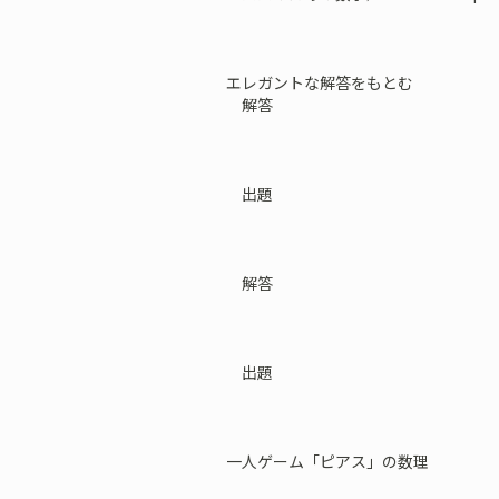
エレガントな解答をもとむ
解答
出題
解答
出題
一人ゲーム「ピアス」の数理