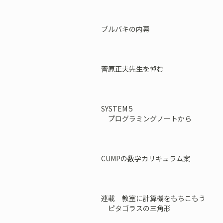
ブルバキの内幕
菅原正夫先生を悼む
SYSTEM 5
プログラミングノートから
CUMPの数学カリキュラム案
連載 教室に計算機をもちこもう
ピタゴラスの三角形