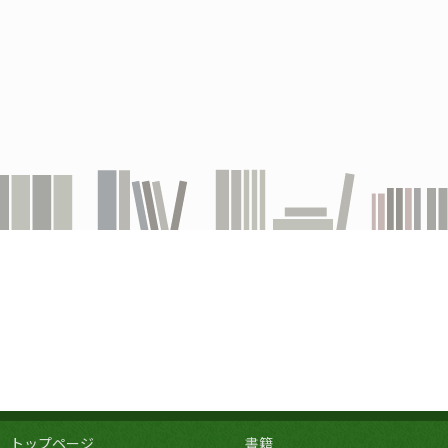
トップページ
書籍