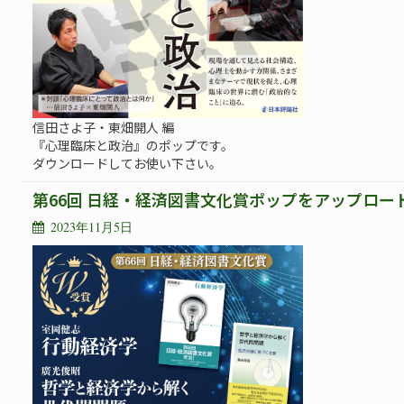
信田さよ子・東畑開人 編
『心理臨床と政治』のポップです。
ダウンロードしてお使い下さい。
第66回 日経・経済図書文化賞ポップをアップロー
2023年11月5日