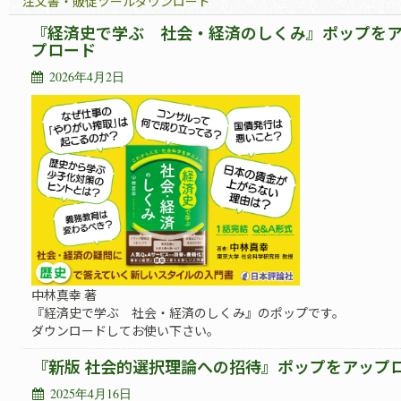
注文書・販促ツールダウンロード
『経済史で学ぶ 社会・経済のしくみ』ポップを
プロード
2026年4月2日
中林真幸 著
『経済史で学ぶ 社会・経済のしくみ』のポップです。
ダウンロードしてお使い下さい。
『新版 社会的選択理論への招待』ポップをアップ
2025年4月16日