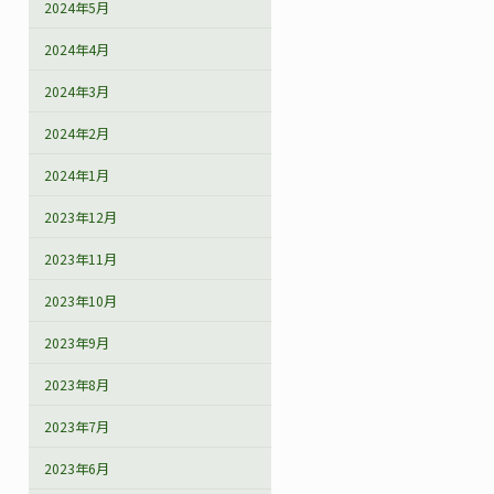
2024年5月
2024年4月
2024年3月
2024年2月
2024年1月
2023年12月
2023年11月
2023年10月
2023年9月
2023年8月
2023年7月
2023年6月