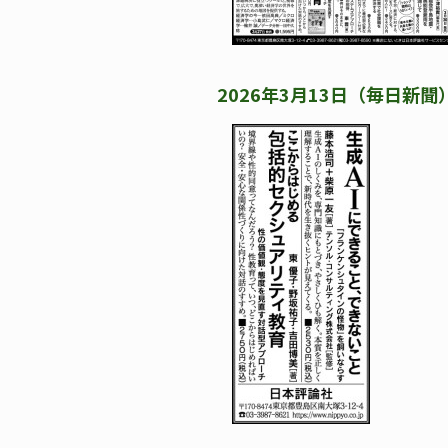
2026年3月13日（毎日新聞