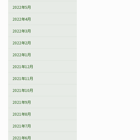
2022年5月
2022年4月
2022年3月
2022年2月
2022年1月
2021年12月
2021年11月
2021年10月
2021年9月
2021年8月
2021年7月
2021年6月