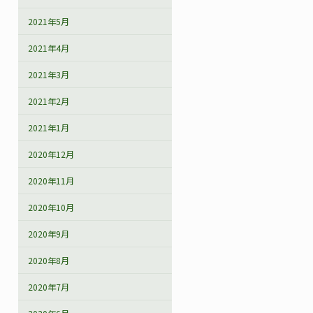
2021年5月
2021年4月
2021年3月
2021年2月
2021年1月
2020年12月
2020年11月
2020年10月
2020年9月
2020年8月
2020年7月