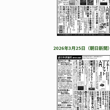
2026年3月25日（朝日新