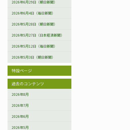
2026年6月29日（朝日新聞）
2026年6月4日（毎日新聞）
2026年5月28日（朝日新聞）
2026年5月27日（日本経済新聞）
2026年5月12日（毎日新聞）
2026年5月3日（朝日新聞）
特設ページ
過去のコンテンツ
2026年8月
2026年7月
2026年6月
2026年5月