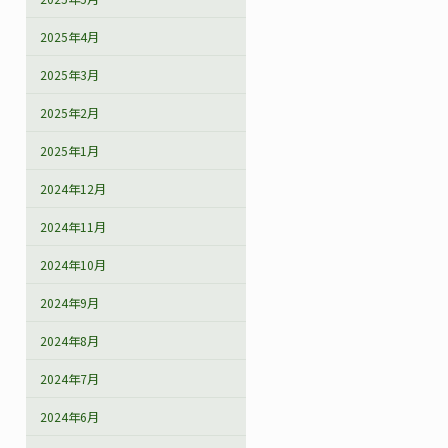
2025年4月
2025年3月
2025年2月
2025年1月
2024年12月
2024年11月
2024年10月
2024年9月
2024年8月
2024年7月
2024年6月