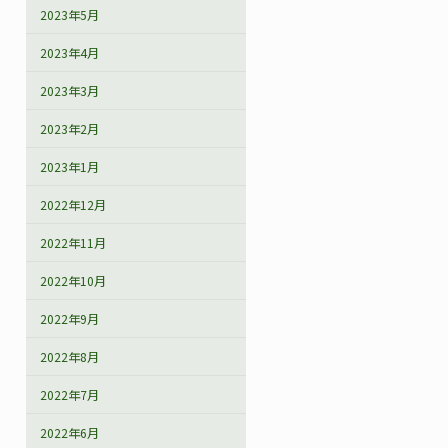
2023年5月
2023年4月
2023年3月
2023年2月
2023年1月
2022年12月
2022年11月
2022年10月
2022年9月
2022年8月
2022年7月
2022年6月