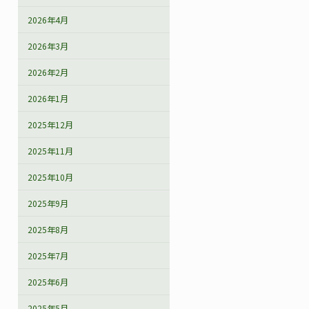
2026年4月
2026年3月
2026年2月
2026年1月
2025年12月
2025年11月
2025年10月
2025年9月
2025年8月
2025年7月
2025年6月
2025年5月