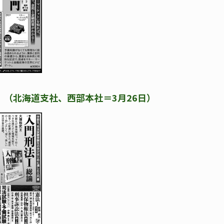
聞）（北海道支社、西部本社＝3月26日）