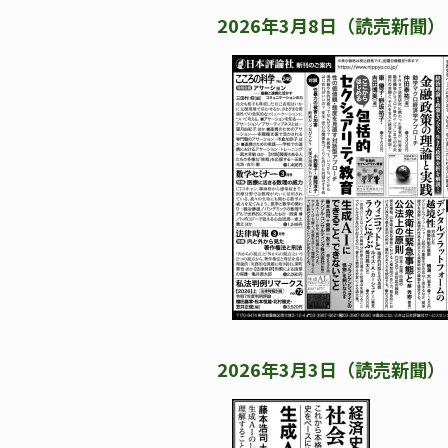
2026年3月8日（読売新聞）
2026年3月3日（読売新聞）