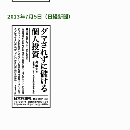
2013年7月5日（日経新聞）