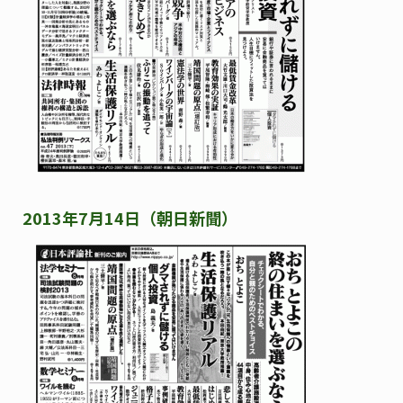
2013年7月14日（朝日新聞）