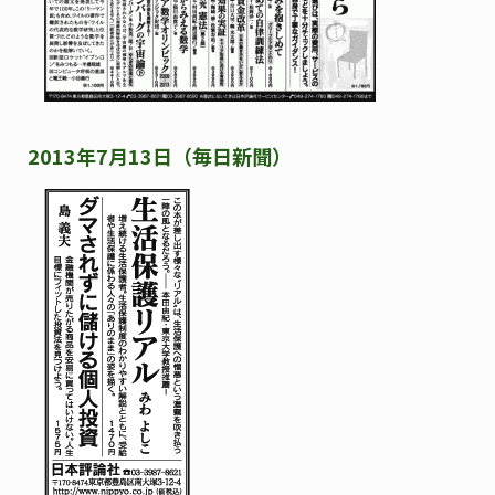
2013年7月13日（毎日新聞）