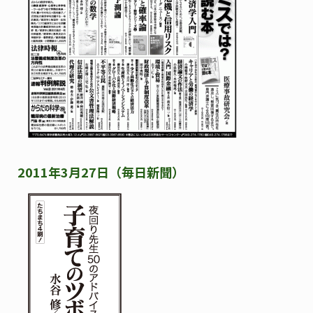
2011年3月27日（毎日新聞）