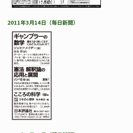
2011年3月14日（毎日新聞）