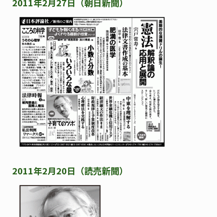
2011年2月27日（朝日新聞）
2011年2月20日（読売新聞）