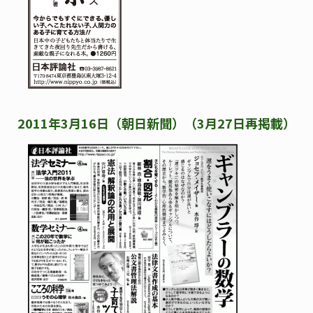
2011年3月16日（朝日新聞）（3月27日再掲載）