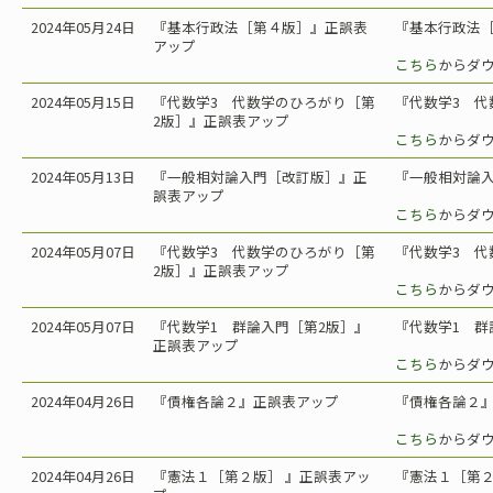
2024年05月24日
『基本行政法［第４版］』正誤表
『基本行政法［
アップ
こちら
からダ
2024年05月15日
『代数学3 代数学のひろがり［第
『代数学3 代
2版］』正誤表アップ
こちら
からダ
2024年05月13日
『一般相対論入門［改訂版］』正
『一般相対論入
誤表アップ
こちら
からダ
2024年05月07日
『代数学3 代数学のひろがり［第
『代数学3 代
2版］』正誤表アップ
こちら
からダ
2024年05月07日
『代数学1 群論入門［第2版］』
『代数学1 群
正誤表アップ
こちら
からダ
2024年04月26日
『債権各論２』正誤表アップ
『債権各論２』
こちら
からダ
2024年04月26日
『憲法１［第２版］ 』正誤表アッ
『憲法１［第２