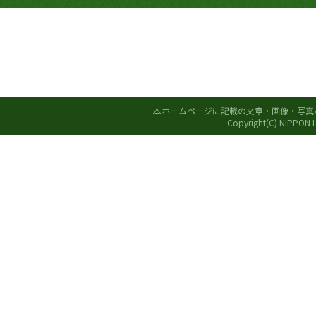
本ホームページに記載の文章・画像・写真
Copyright(C) NIPPON