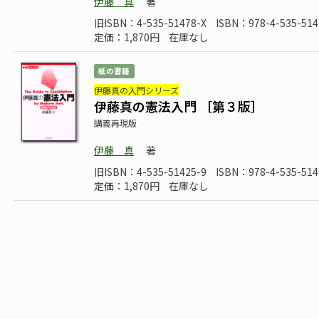
伊藤 真
著
旧ISBN：4-535-51478-X
ISBN：978-4-535-514
定価：1,870円
在庫なし
紙の書籍
伊藤真の入門シリーズ
伊藤真の憲法入門 ［第３版］
講義再現版
伊藤 真
著
旧ISBN：4-535-51425-9
ISBN：978-4-535-514
定価：1,870円
在庫なし