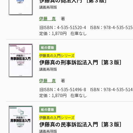
伊藤真の商法入門 ［第３版］
講義再現版
伊藤 真
著
旧ISBN：4-535-51520-4
ISBN：978-4-535-515
定価：1,870円
在庫なし
紙の書籍
伊藤真の入門シリーズ
伊藤真の刑事訴訟法入門［第３版］
講義再現版
伊藤 真
著
旧ISBN：4-535-51496-8
ISBN：978-4-535-514
定価：1,870円
在庫なし
紙の書籍
伊藤真の入門シリーズ
伊藤真の民事訴訟法入門［第３版］
講義再現版