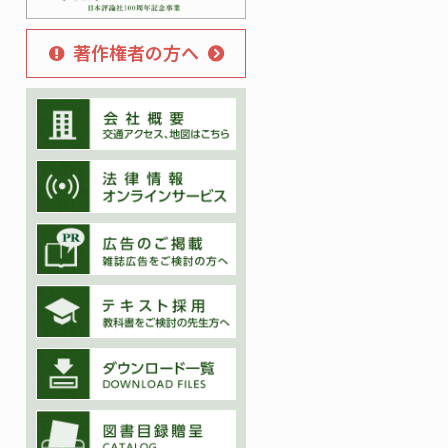
著作権者の方へ