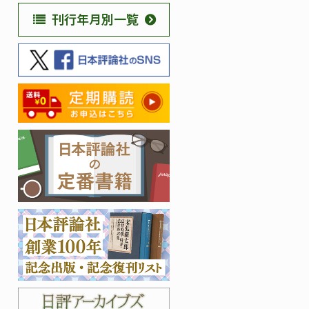
刊行年月別一覧