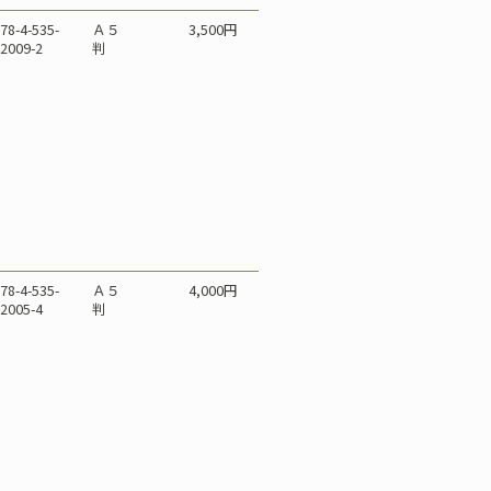
78-4-535-
Ａ５
3,500円
2009-2
判
78-4-535-
Ａ５
4,000円
2005-4
判