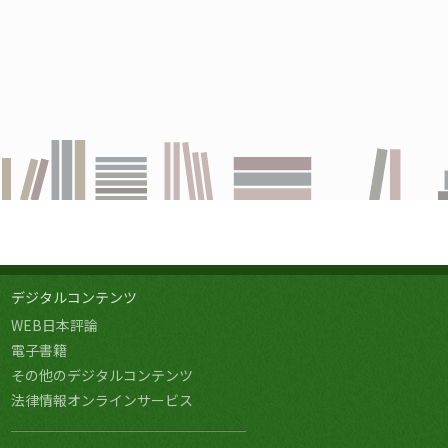
デジタルコンテンツ
WEB日本評論
電子書籍
その他のデジタルコンテンツ
法律情報オンラインサービス